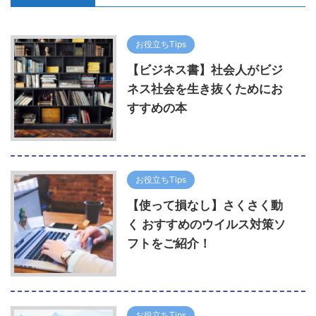
お役立ちTips
【ビジネス書】社会人がビジ
ネス社会を生き抜くためにお
すすめの本
お役立ちTips
【使って損なし】さくさく動
く おすすめのウイルス対策ソ
フトをご紹介！
お役立ちTips