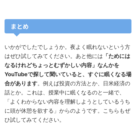
まとめ
いかがでしたでしょうか。夜よく眠れないという方
はぜひ試してみてください。あと他には
「ためには
なるけれどちょっとむずかしい内容」なんかを
YouTubeで探して聞いていると、すぐに眠くなる場
合があります
。例えば投資の方法とか、日米経済の
話とか。これは、授業中に眠くなるのと一緒で、
「よくわからない内容を理解しようとしているうち
に頭が休憩を欲する」からのようです。こちらもぜ
ひ試してみてください。