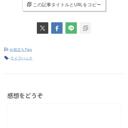
この記事タイトルとURLをコピー
-
お役立ちTips
-
ライフハック
感想をどうぞ