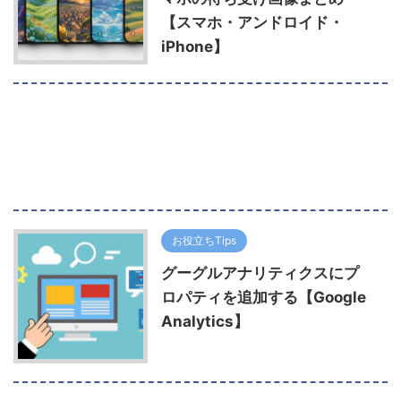
【スマホ・アンドロイド・
iPhone】
お役立ちTips
グーグルアナリティクスにプ
ロパティを追加する【Google
Analytics】