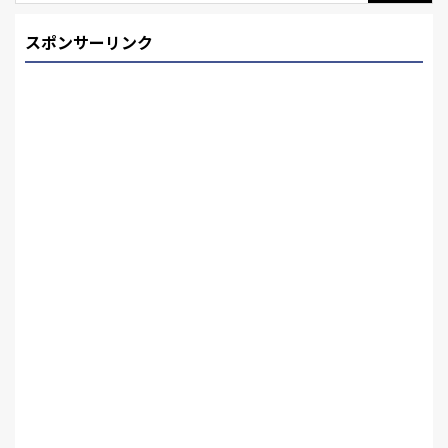
スポンサーリンク