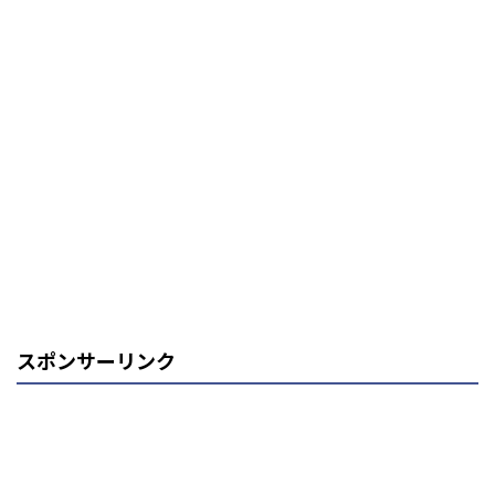
スポンサーリンク