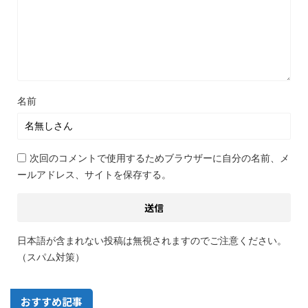
名前
次回のコメントで使用するためブラウザーに自分の名前、メ
ールアドレス、サイトを保存する。
日本語が含まれない投稿は無視されますのでご注意ください。
（スパム対策）
おすすめ記事