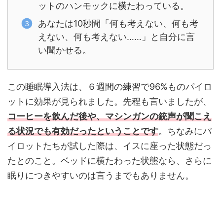
ットのハンモックに横たわっている。
あなたは10秒間「何も考えない、何も考
えない、何も考えない……」と自分に言
い聞かせる。
この睡眠導入法は、６週間の練習で96%ものパイロ
ットに効果が見られました。先程も言いましたが、
コーヒーを飲んだ後や、マシンガンの銃声が聞こえ
る状況でも有効だったということです
。ちなみにパ
イロットたちが試した際は、イスに座った状態だっ
たとのこと。ベッドに横たわった状態なら、さらに
眠りにつきやすいのは言うまでもありません。