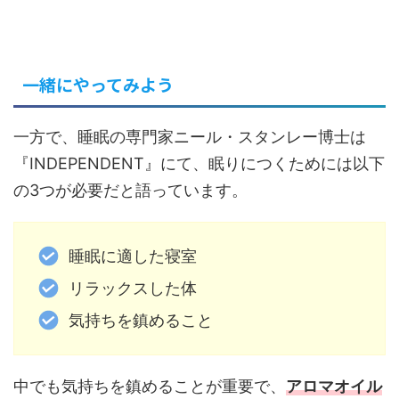
一緒にやってみよう
一方で、睡眠の専門家ニール・スタンレー博士は
『INDEPENDENT』にて、眠りにつくためには以下
の3つが必要だと語っています。
睡眠に適した寝室
リラックスした体
気持ちを鎮めること
中でも気持ちを鎮めることが重要で、
アロマオイル