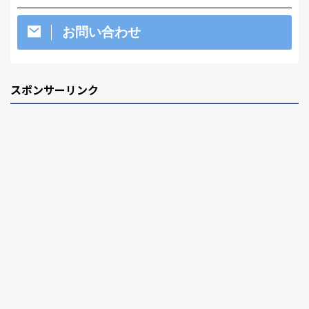
お問い合わせ
スポンサーリンク