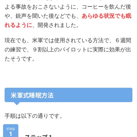
よる事故をおこさないように、コーヒーを飲んだ後
や、銃声を聞いた後などでも、
あらゆる状況でも眠
れるように
、開発されました。
現在でも、米軍では使用されている方法で、６週間
の練習で、９割以上のパイロットに実際に効果が出
たそうです。
米軍式睡眠方法
手順は以下の通りです。
step
1
ステップ１