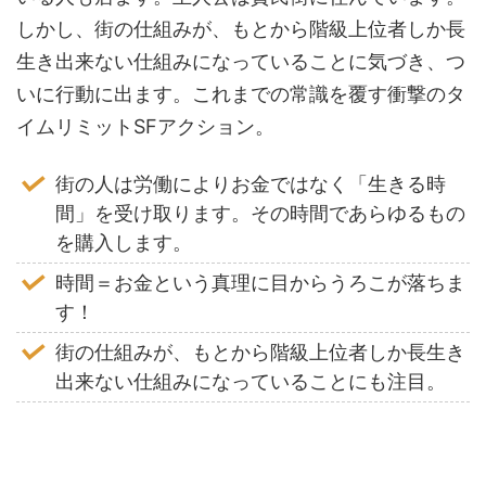
しかし、街の仕組みが、もとから階級上位者しか長
生き出来ない仕組みになっていることに気づき、つ
いに行動に出ます。これまでの常識を覆す衝撃のタ
イムリミットSFアクション。
街の人は労働によりお金ではなく「生きる時
間」を受け取ります。その時間であらゆるもの
を購入します。
時間＝お金という真理に目からうろこが落ちま
す！
街の仕組みが、もとから階級上位者しか長生き
出来ない仕組みになっていることにも注目。