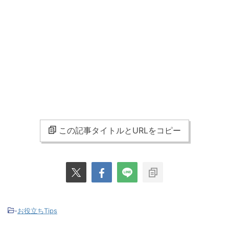
この記事タイトルとURLをコピー
-
お役立ちTips