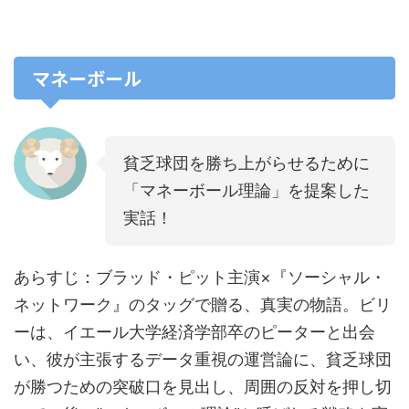
マネーボール
貧乏球団を勝ち上がらせるために
「マネーボール理論」を提案した
実話！
あらすじ：ブラッド・ピット主演×『ソーシャル・
ネットワーク』のタッグで贈る、真実の物語。ビリ
ーは、イエール大学経済学部卒のピーターと出会
い、彼が主張するデータ重視の運営論に、貧乏球団
が勝つための突破口を見出し、周囲の反対を押し切