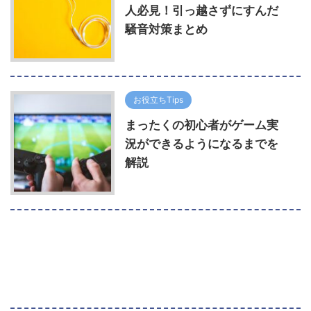
人必見！引っ越さずにすんだ
騒音対策まとめ
お役立ちTips
まったくの初心者がゲーム実
況ができるようになるまでを
解説