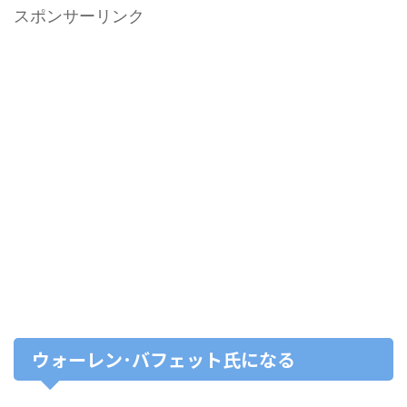
スポンサーリンク
ウォーレン･バフェット氏になる