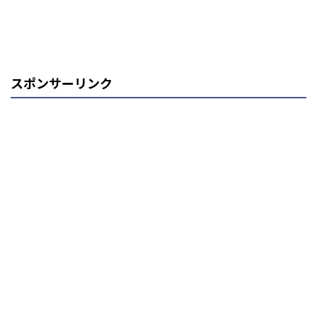
スポンサーリンク