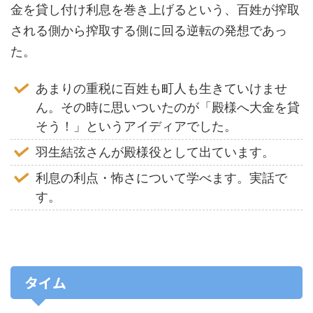
金を貸し付け利息を巻き上げるという、百姓が搾取
される側から搾取する側に回る逆転の発想であっ
た。
あまりの重税に百姓も町人も生きていけませ
ん。その時に思いついたのが「殿様へ大金を貸
そう！」というアイディアでした。
羽生結弦さんが殿様役として出ています。
利息の利点・怖さについて学べます。実話で
す。
タイム