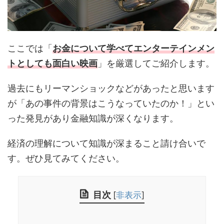
ここでは「
お金について学べてエンターテインメン
トとしても面白い映画
」を厳選してご紹介します。
過去にもリーマンショックなどがあったと思います
が「あの事件の背景はこうなっていたのか！」とい
った発見があり金融知識が深くなります。
経済の理解について知識が深まること請け合いで
す。ぜひ見てみてください。
目次
[
非表示
]