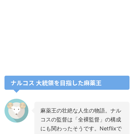
ナルコス 大統領を目指した麻薬王
麻薬王の壮絶な人生の物語。ナル
コスの監督は「全裸監督」の構成
にも関わったそうです。Netflixで