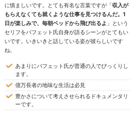
に慎ましいです。とても有名な言葉ですが「
収入が
もらえなくても就くような仕事を見つけるんだ。1
日が楽しみで、毎朝ベッドから飛び出るよ
」という
セリフをバフェット氏自身が語るシーンがとてもい
いです。いきいきと話している姿が彼らしいです
ね。
あまりにバフェット氏が普通の人でびっくりし
ます。
億万長者の地味な生活は必見
豊かさについて考えさせられるドキュメンタリ
ーです。