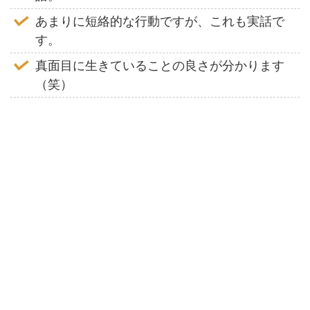
あまりに短絡的な行動ですが、これも実話で
す。
真面目に生きていることの良さが分かります
（笑）