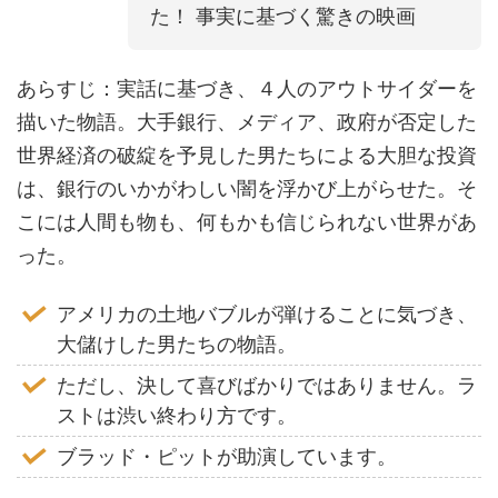
た！ 事実に基づく驚きの映画
あらすじ：実話に基づき、４人のアウトサイダーを
描いた物語。大手銀行、メディア、政府が否定した
世界経済の破綻を予見した男たちによる大胆な投資
は、銀行のいかがわしい闇を浮かび上がらせた。そ
こには人間も物も、何もかも信じられない世界があ
った。
アメリカの土地バブルが弾けることに気づき、
大儲けした男たちの物語。
ただし、決して喜びばかりではありません。ラ
ストは渋い終わり方です。
ブラッド・ピットが助演しています。