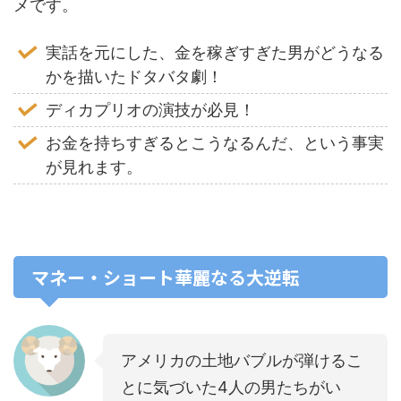
メです。
実話を元にした、金を稼ぎすぎた男がどうなる
かを描いたドタバタ劇！
ディカプリオの演技が必見！
お金を持ちすぎるとこうなるんだ、という事実
が見れます。
マネー・ショート華麗なる大逆転
アメリカの土地バブルが弾けるこ
とに気づいた4人の男たちがい