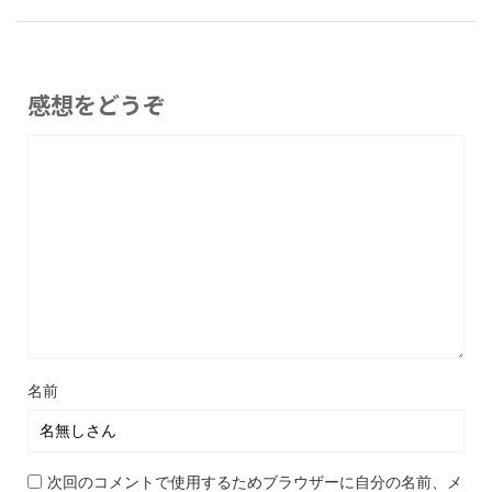
感想をどうぞ
名前
次回のコメントで使用するためブラウザーに自分の名前、メ