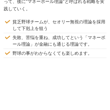
って、後に“マネーボール理論”と呼ばれる戦略を実
践していく。
貧乏野球チームが、セオリー無視の理論を採用
して下剋上を狙う
失敗、苦悩を重ね、成功してという「マネーボ
ール理論」が金融にも通じる理論です。
野球の事がわからなくても楽しめます。