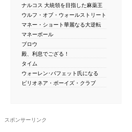
ナルコス 大統領を目指した麻薬王
ウルフ・オブ・ウォールストリート
マネー・ショート華麗なる大逆転
マネーボール
ブロウ
殿、利息でござる！
タイム
ウォーレン･バフェット氏になる
ビリオネア・ボーイズ・クラブ
スポンサーリンク