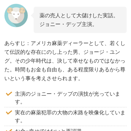
薬の売人として大儲けした実話。
ジョニー・デップ主演。
あらすじ：アメリカ麻薬ディーラーとして、若くし
て伝説的な存在にのし上った男、ジョージ・ユン
グ。その少年時代は、決して幸せなものではなかっ
た。時間もお金も自由も、ある程度限りあるから尊
いという事を考えさせられます。
主演のジョニー・デップの演技が光っていま
す。
実在の麻薬犯罪の大物の末路を映像化していま
す。