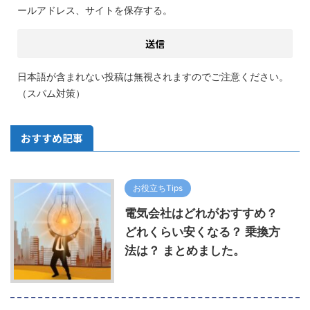
ールアドレス、サイトを保存する。
日本語が含まれない投稿は無視されますのでご注意ください。
（スパム対策）
おすすめ記事
お役立ちTips
電気会社はどれがおすすめ？
どれくらい安くなる？ 乗換方
法は？ まとめました。