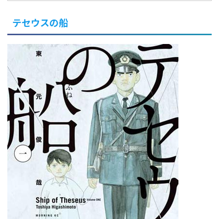
テセウスの船