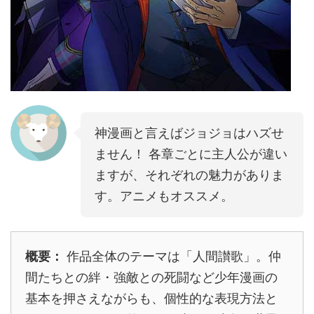
神漫画と言えばジョジョはハズせ
ません！ 各章ごとに主人公が違い
ますが、それぞれの魅力がありま
す。アニメもオススメ。
概要：
作品全体のテーマは「人間讃歌」。仲
間たちとの絆・強敵との死闘など少年漫画の
基本を押さえながらも、個性的な表現方法と