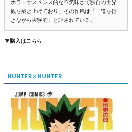
ホラーサスペンス的な不気味さで独自の世界
観を築き上げており、その作風は「王道を行
きながら実験的」と評されている。
▼購入はこちら
HUNTER×HUNTER