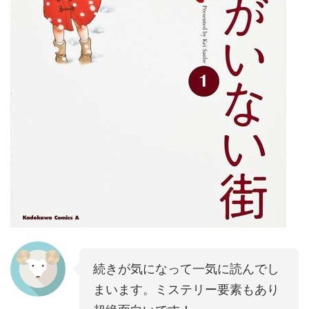
続きが気になって一気に読んでし
まいます。ミステリー要素もあり