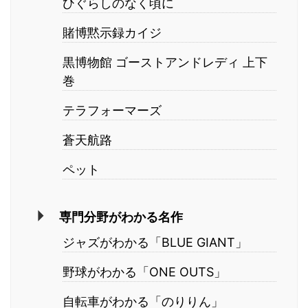
ひぐらしのなく頃に
賭博黙示録カイジ
黒博物館 ゴーストアンドレディ 上下
巻
テラフォーマーズ
蒼天航路
ペット
専門分野がわかる名作
ジャズがわかる「BLUE GIANT」
野球がわかる「ONE OUTS」
自転車がわかる「のりりん」