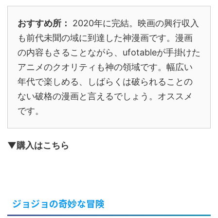
おすすめ所：
2020年に完結。映画の興行収入
も前代未聞の域に到達した神漫画です。漫画
の内容もさることながら、ufotableが手掛けた
アニメのクオリティも神の領域です。幅広い
年代で楽しめる、しばらくは破られることの
ない破格の漫画と言えるでしょう。オススメ
です。
▼購入はこちら
ジョジョの奇妙な冒険