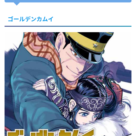
ゴールデンカムイ