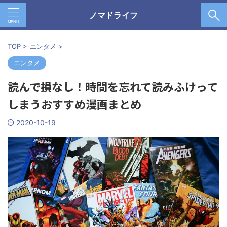
ノマドライフ
TOP
>
エンタメ
>
エンタメ
読んで損なし！時間を忘れて読みふけって
しまうおすすめ漫画まとめ
2020-10-19