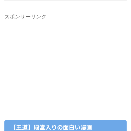
スポンサーリンク
【王道】殿堂入りの面白い漫画