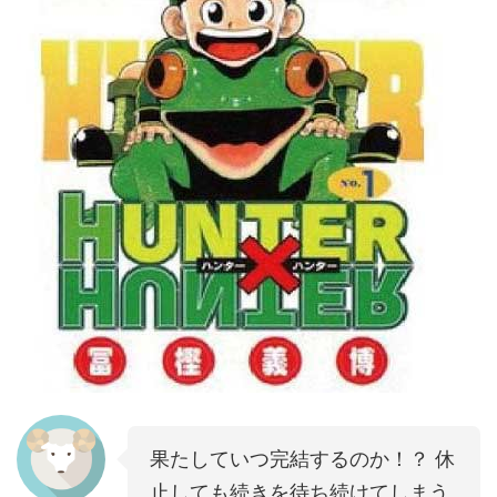
果たしていつ完結するのか！？ 休
止しても続きを待ち続けてしまう