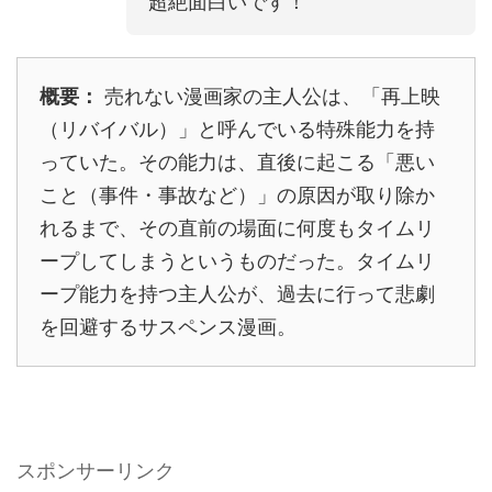
超絶面白いです！
概要：
売れない漫画家の主人公は、「再上映
（リバイバル）」と呼んでいる特殊能力を持
っていた。その能力は、直後に起こる「悪い
こと（事件・事故など）」の原因が取り除か
れるまで、その直前の場面に何度もタイムリ
ープしてしまうというものだった。タイムリ
ープ能力を持つ主人公が、過去に行って悲劇
を回避するサスペンス漫画。
スポンサーリンク