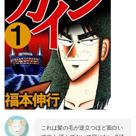
これは髪の毛が逆立つほど面白い