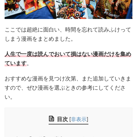
ここでは超絶に面白い、時間を忘れて読みふけって
しまう漫画をまとめました。
人生で一度は読んでおいて損はない漫画だけを集め
ています
。
おすすめな漫画を見つけ次第、また追加していきま
すので、ぜひ漫画を選ぶときの参考にしてくださ
い。
目次
[
非表示
]