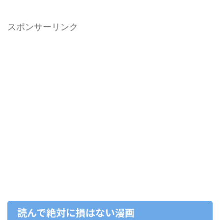
スポンサーリンク
読んで絶対に損はない漫画