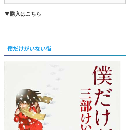
▼購入はこちら
僕だけがいない街