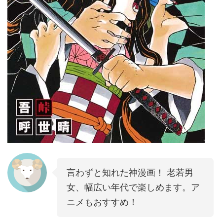
言わずと知れた神漫画！ 老若男
女、幅広い年代で楽しめます。ア
ニメもおすすめ！