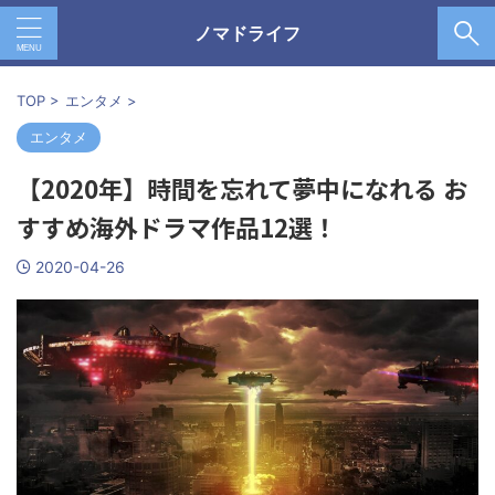
ノマドライフ
TOP
>
エンタメ
>
エンタメ
【2020年】時間を忘れて夢中になれる お
すすめ海外ドラマ作品12選！
2020-04-26