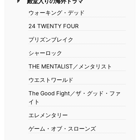
殿堂入りの海外ドラマ
ウォーキング・デッド
24 TWENTY FOUR
プリズンブレイク
シャーロック
THE MENTALIST／メンタリスト
ウエストワールド
The Good Fight／ザ・グッド・ファ
イト
エレメンタリー
ゲーム・オブ・スローンズ