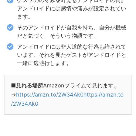
ゲストののぞみを叶えるアンドロイドの街。
アンドロイドには感情や痛みが設定されてい
ます。
そのアンドロイドが自我を持ち、自分が機械
だと気づく。そういう物語です。
アンドロイドには非人道的な行為も許されて
います。それを見たゲストがアンドロイドと
一緒に逃避行します。
■見れる場所
Amazonプライムで見れます。
→
https://amzn.to/2W34Ak0
https://amzn.to
/2W34Ak0