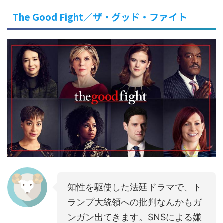
The Good Fight／ザ・グッド・ファイト
知性を駆使した法廷ドラマで、ト
ランプ大統領への批判なんかもガ
ンガン出てきます。SNSによる嫌