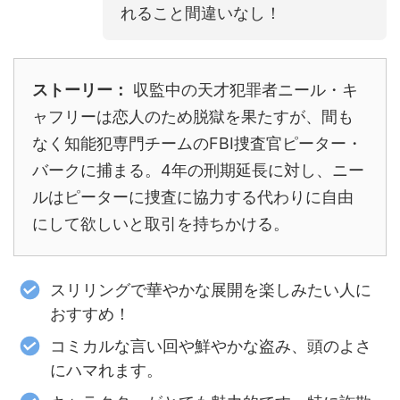
れること間違いなし！
ストーリー：
収監中の天才犯罪者ニール・キ
ャフリーは恋人のため脱獄を果たすが、間も
なく知能犯専門チームのFBI捜査官ピーター・
バークに捕まる。4年の刑期延長に対し、ニー
ルはピーターに捜査に協力する代わりに自由
にして欲しいと取引を持ちかける。
スリリングで華やかな展開を楽しみたい人に
おすすめ！
コミカルな言い回や鮮やかな盗み、頭のよさ
にハマれます。