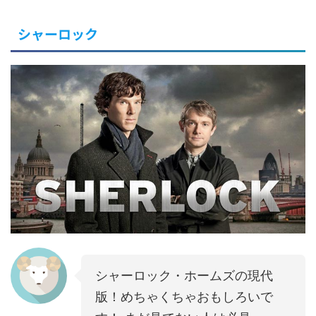
シャーロック
シャーロック・ホームズの現代
版！めちゃくちゃおもしろいで