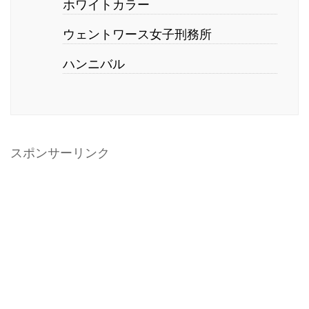
ホワイトカラー
ウェントワース女子刑務所
ハンニバル
スポンサーリンク