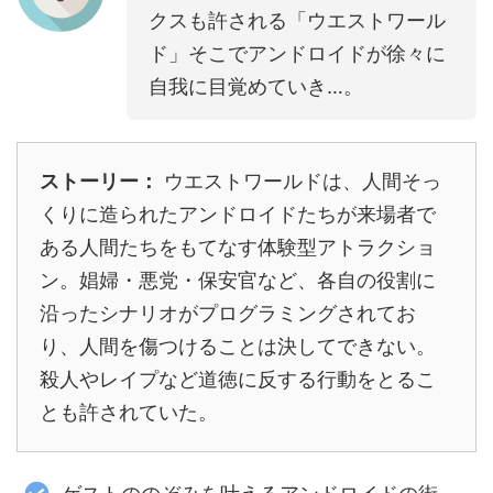
クスも許される「ウエストワール
ド」そこでアンドロイドが徐々に
自我に目覚めていき…。
ストーリー：
ウエストワールドは、人間そっ
くりに造られたアンドロイドたちが来場者で
ある人間たちをもてなす体験型アトラクショ
ン。娼婦・悪党・保安官など、各自の役割に
沿ったシナリオがプログラミングされてお
り、人間を傷つけることは決してできない。
殺人やレイプなど道徳に反する行動をとるこ
とも許されていた。