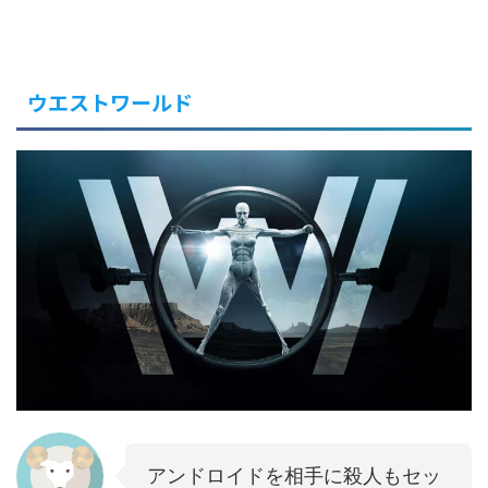
ウエストワールド
アンドロイドを相手に殺人もセッ