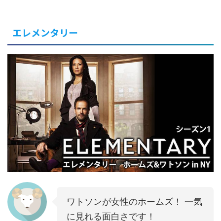
エレメンタリー
ワトソンが女性のホームズ！ 一気
に見れる面白さです！