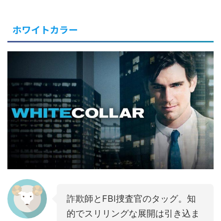
ホワイトカラー
詐欺師とFBI捜査官のタッグ。知
的でスリリングな展開は引き込ま