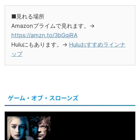
■見れる場所
Amazonプライムで見れます。→
https://amzn.to/3bGqiRA
Huluにもあります。→
Huluおすすめラインナ
ップ
ゲーム・オブ・スローンズ