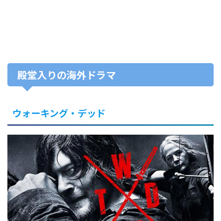
殿堂入りの海外ドラマ
ウォーキング・デッド