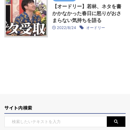
【オードリー】若林、ネタを書
かかなかった春日に怒りがおさ
まらない気持ちを語る
2022/8/24
オードリー
サイト内検索