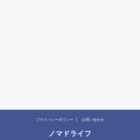
プライバシーポリシー
お問い合わせ
ノマドライフ