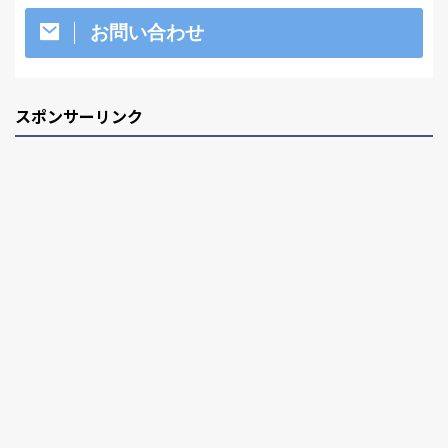
お問い合わせ
スポンサーリンク