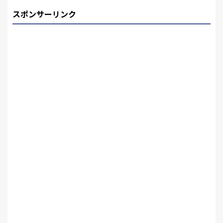
スポンサーリンク