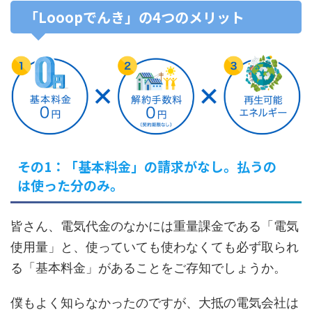
「Looopでんき」の4つのメリット
その1：「基本料金」の請求がなし。払うの
は使った分のみ。
皆さん、電気代金のなかには重量課金である「電気
使用量」と、使っていても使わなくても必ず取られ
る「基本料金」があることをご存知でしょうか。
僕もよく知らなかったのですが、大抵の電気会社は