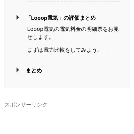
「Looop電気」の評価まとめ
Looop電気の電気料金の明細票をお見
せします。
まずは電力比較をしてみよう。
まとめ
スポンサーリンク