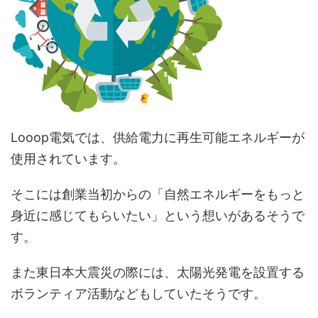
Looop電気では、
供給電力に再生可能エネルギーが
使用されています
。
そこには創業当初からの「自然エネルギーをもっと
身近に感じてもらいたい」という想いがあるそうで
す。
また東日本大震災の際には、太陽光発電を設置する
ボランティア活動などもしていたそうです。