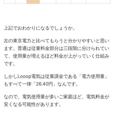
上記でおわかりになるでしょうか。
左の東京電力と比べてもらうと分かりやすいと思い
ます。普通は従量料金部分は三段階に分けられてい
て、使用量が増えるほど料金が上がっていく仕組み
です。
しかしLooop電気は
従量課金である「電力使用量」
もすべて一律「26.40円」なんです
。
なので、
電気使用量が多いご家庭ほど、電気料金が
安くなる可能性があります
。