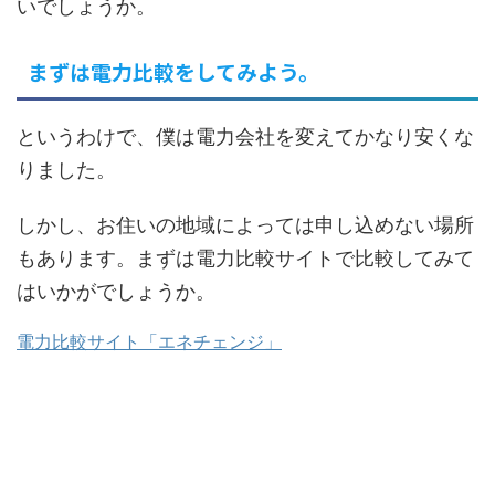
いでしょうか。
まずは電力比較をしてみよう。
というわけで、僕は電力会社を変えてかなり安くな
りました。
しかし、お住いの地域によっては申し込めない場所
もあります。まずは電力比較サイトで比較してみて
はいかがでしょうか。
電力比較サイト「エネチェンジ」