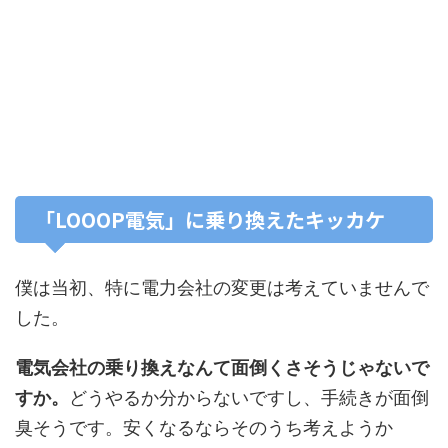
「LOOOP電気」に乗り換えたキッカケ
僕は当初、特に電力会社の変更は考えていませんで
した。
電気会社の乗り換えなんて面倒くさそうじゃないで
すか。
どうやるか分からないですし、手続きが面倒
臭そうです。安くなるならそのうち考えようか