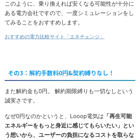
このように、乗り換えれば安くなる可能性が十分に
ある電力会社ですので、一度シミュレーションをし
てみることをおすすめします。
おすすめの電力比較サイト「エネチェンジ」
その3：解約手数料0円&契約縛りなし！
また
解約金も0円
。
解約期限縛りも一切なしという
誠実さ
です。
なぜ0円なのかというと、Looop電気は
「再生可能
エネルギーをもっと身近に感じてもらいたい」とい
う想いから、ユーザーの負担になるコストを取らな