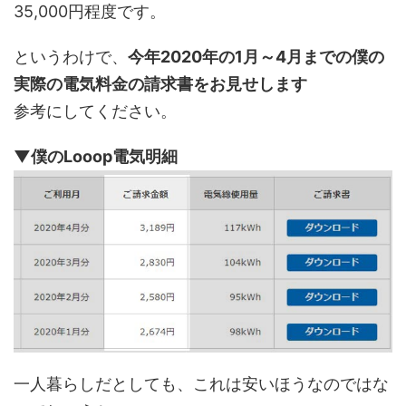
35,000円程度です。
というわけで、
今年2020年の1月～4月までの僕の
実際の電気料金の請求書をお見せします
参考にしてください。
▼僕のLooop電気明細
一人暮らしだとしても、これは安いほうなのではな