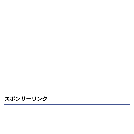
スポンサーリンク