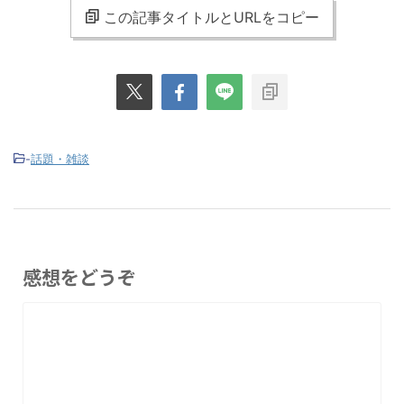
この記事タイトルとURLをコピー
-
話題・雑談
感想をどうぞ