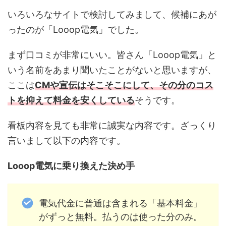
いろいろなサイトで検討してみまして、候補にあが
ったのが「Looop電気」でした。
まず口コミが非常にいい。皆さん「Looop電気」と
いう名前をあまり聞いたことがないと思いますが、
ここは
CMや宣伝はそこそこにして、その分のコス
トを抑えて料金を安くしている
そうです。
看板内容を見ても非常に誠実な内容です。ざっくり
言いまして以下の内容です。
Looop電気に乗り換えた決め手
電気代金に普通は含まれる「基本料金」
がずっと無料。払うのは使った分のみ。