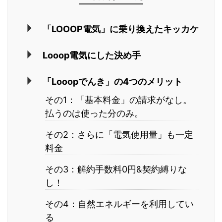
「LOOOP電気」に乗り換えたキッカケ
Looop電気にした決め手
「Looopでんき」の4つのメリット
その1：「基本料金」の請求がなし。
払うのは使った分のみ。
その2：さらに「電気使用量」も一定
料金
その3：解約手数料0円&契約縛りな
し！
その4：自然エネルギーを利用してい
る