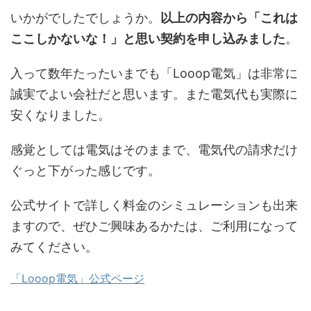
いかがでしたでしょうか。
以上の内容から「これは
ここしかないな！」と思い契約を申し込みました
。
入って数年たったいまでも「Looop電気」は非常に
誠実でよい会社だと思います。また電気代も実際に
安くなりました。
感覚としては電気はそのままで、電気代の請求だけ
ぐっと下がった感じです。
公式サイトで詳しく料金のシミュレーションも出来
ますので、ぜひご興味あるかたは、ご利用になって
みてください。
「Looop電気」公式ページ