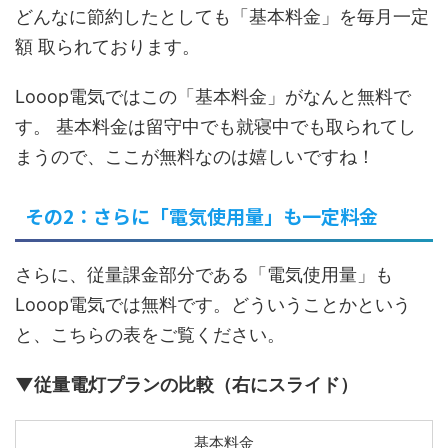
どんなに節約したとしても「基本料金」を毎月一定
額 取られております。
Looop電気ではこの「基本料金」がなんと無料で
す
。 基本料金は留守中でも就寝中でも取られてし
まうので、ここが無料なのは嬉しいですね！
その2：さらに「電気使用量」も一定料金
さらに、
従量課金部分である「電気使用量」も
Looop電気では無料です
。どういうことかという
と、こちらの表をご覧ください。
▼従量電灯プランの比較（右にスライド）
基本料金