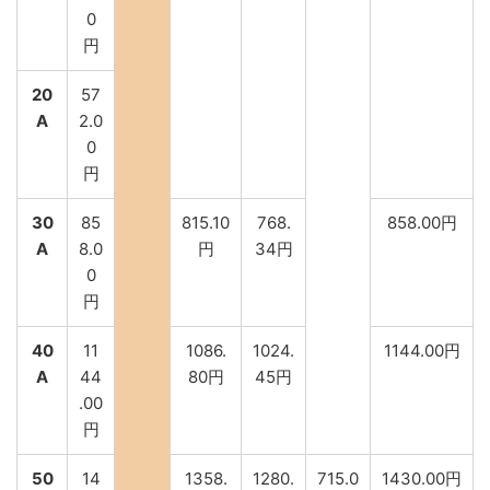
0
円
20
57
A
2.0
0
円
30
85
815.10
768.
858.00円
A
8.0
円
34円
0
円
40
11
1086.
1024.
1144.00円
A
44
80円
45円
.00
円
50
14
1358.
1280.
715.0
1430.00円