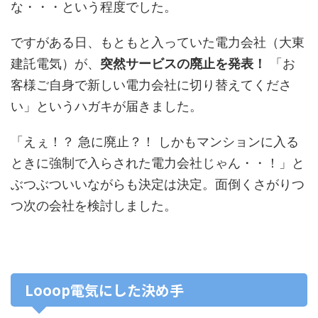
な・・・という程度でした。
ですがある日、もともと入っていた電力会社（大東
建託電気）が、
突然サービスの廃止を発表！
「
お
客様ご自身で新しい電力会社に切り替えてくださ
い
」というハガキが届きました。
「えぇ！？ 急に廃止？！ しかもマンションに入る
ときに強制で入らされた電力会社じゃん・・！」と
ぶつぶついいながらも決定は決定。面倒くさがりつ
つ次の会社を検討しました。
Looop電気にした決め手