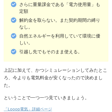
さらに重量課金である「電力使用量」も
定額
解約金を取らない。また契約期間の縛り
なし。
自然エネルギーを利用していて環境に優
しい。
引越し先でもそのまま使える。
上記に加えて、かつシミュレーションしてみたとこ
ろ、今よりも電気料金が安くなったので決めまし
た。
ということで一つ一つ見ていきましょう。
「Looop電気」詳細ページ