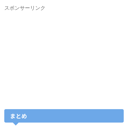
スポンサーリンク
まとめ