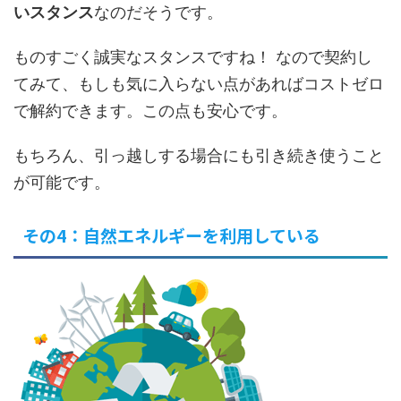
いスタンス
なのだそうです。
ものすごく誠実なスタンスですね！ なので契約し
てみて、もしも気に入らない点があればコストゼロ
で解約できます。この点も安心です。
もちろん、引っ越しする場合にも引き続き使うこと
が可能です。
その4：自然エネルギーを利用している