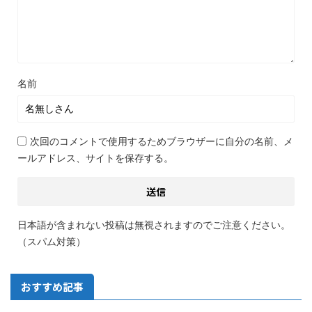
名前
次回のコメントで使用するためブラウザーに自分の名前、メ
ールアドレス、サイトを保存する。
日本語が含まれない投稿は無視されますのでご注意ください。
（スパム対策）
おすすめ記事