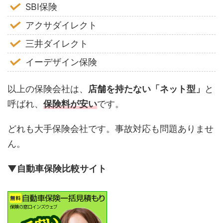
SBI保険
アクサダイレクト
三井ダイレクト
イーデザイン保険
以上の保険会社は、
店舗を持たない「ネット型」
と
呼ばれ、
保険料が安い
です。
どれも大手保険会社です。事故対応も問題ありませ
ん。
▼自動車保険比較サイト