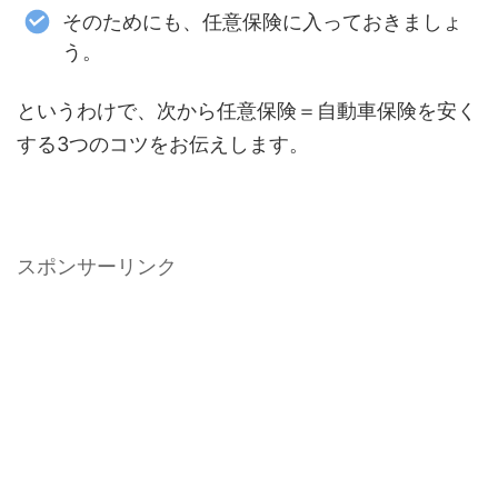
そのためにも、任意保険に入っておきましょ
う。
というわけで、次から任意保険＝自動車保険を安く
する3つのコツをお伝えします。
スポンサーリンク