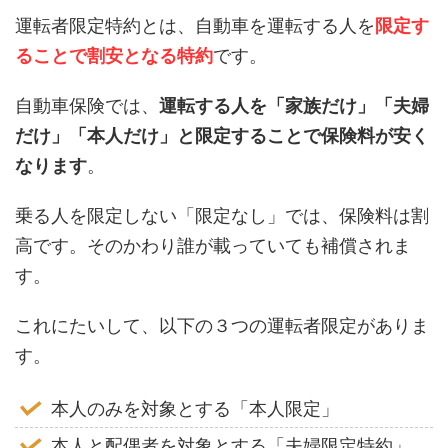
運転者限定特約とは、自動車を運転する人を
限定す
ることで割安となる特約
です。
自動車保険では、
運転する人を「家族だけ」「夫婦
だけ」「本人だけ」と限定することで保険料が安く
なります
。
乗る人を限定しない「限定なし」では、保険料は割
高です。そのかわり誰が載っていても補償されま
す。
これにたいして、以下の３つの運転者限定がありま
す。
本人のみを対象とする「本人限定」
本人と配偶者を対象とする「夫婦限定特約」