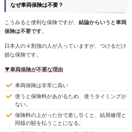
なぜ車両保険は不要？
こうみると便利な保険ですが、
結論からいうと車両
保険は不要です
。
日本人の４割強の人が入っていますが、つけるだけ
損な保険です。
▼車両保険が不要な理由
車両保険は非常に高い
使うと保険料があがるため、使うタイミングが
ない。
保険料の上がった分で差し引くと、結局修理と
同様の額を払うことになる。