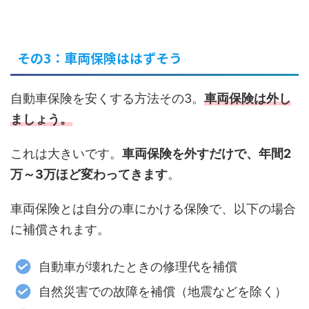
その3：車両保険ははずそう
自動車保険を安くする方法その3。
車両保険は外し
ましょう。
これは大きいです。
車両保険を外すだけで、年間2
万～3万ほど変わってきます
。
車両保険とは自分の車にかける保険で、以下の場合
に補償されます。
自動車が壊れたときの修理代を補償
自然災害での故障を補償（地震などを除く）