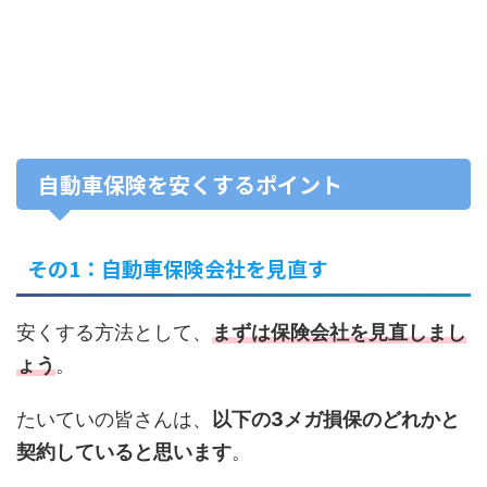
自動車保険を安くするポイント
その1：自動車保険会社を見直す
安くする方法として、
まずは保険会社を見直しまし
ょう
。
たいていの皆さんは、
以下の3メガ損保のどれかと
契約していると思います
。