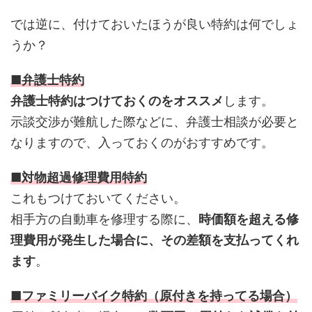
では逆に、付けておいたほうが良い特約は何でしょ
うか？
■弁護士特約
弁護士特約はつけておくのをオススメ
します。
示談交渉が難航した際などに、弁護士相談が必要と
なりますので、入っておくのがおすすめです。
■対物超過修理費用特約
これもつけておいてください。
相手方の自動車を修理する際に、
時価額を超える修
理費用が発生した場合に、その差額を支払ってくれ
ます
。
■ファミリーバイク特約（原付きを持ってる場合）