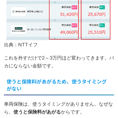
出典：NTTイフ
これを外すだけで2～3万円ほど変わってきます。バ
カにならない金額です。
使うと保険料があがるため、使うタイミング
がない
車両保険は、使うタイミングがありません。なぜな
ら、
使うと保険料があがる
からです。