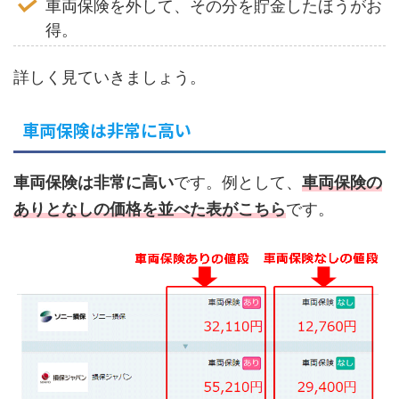
車両保険を外して、その分を貯金したほうがお
得。
詳しく見ていきましょう。
車両保険は非常に高い
車両保険は非常に高い
です。例として、
車両保険の
ありとなしの価格を並べた表がこちら
です。