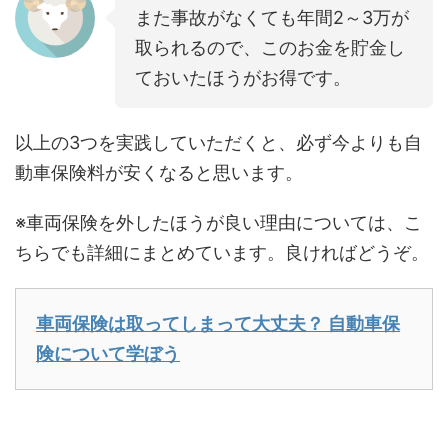
また事故がなくても年間2～3万が
取られるので、このお金を貯金し
ておいたほうがお得です。
以上の3つを実践していただくと、必ず今よりも自
動車保険料が安くなると思います。
※車両保険を外したほうが良い理由については、こ
ちらでも詳細にまとめています。良ければどうぞ。
車両保険は取ってしまって大丈夫？ 自動車保
険について学ぼう