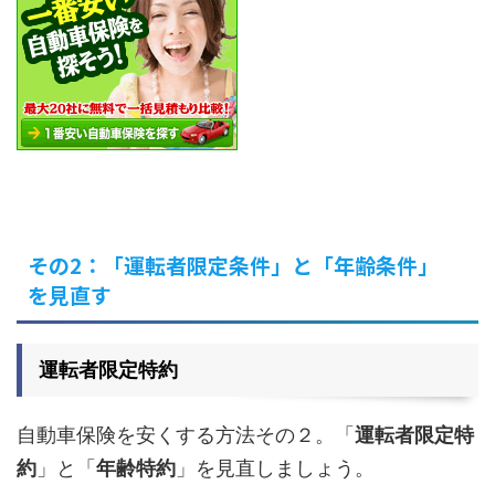
その2：「運転者限定条件」と「年齢条件」
を見直す
運転者限定特約
自動車保険を安くする方法その２。「
運転者限定特
約
」と「
年齢特約
」を見直しましょう。