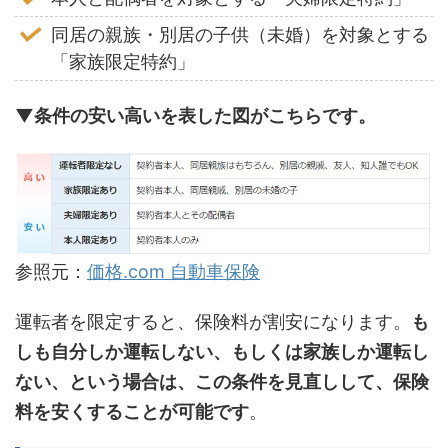
同居の親族・別居の子供（未婚）を対象とする
「家族限定特約」
▼条件の安い高いを表した図がこちらです。
参照元：
価格.com 自動車保険
運転者を限定すると、保険料が割安になります。
も
しも自分しか運転しない、もしくは家族しか運転し
ない、という場合は、この条件を見直しして、保険
料を安くすることが可能です
。