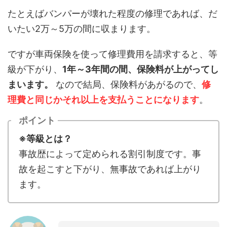
たとえばバンパーが壊れた程度の修理であれば、だ
いたい2万～5万の間に収まります。
ですが車両保険を使って修理費用を請求すると、等
級が下がり、
1年～3年間の間、保険料が上がってし
まいます。
なので結局、保険料があがるので、
修
理費と同じかそれ以上を支払うことになります
。
ポイント
※等級とは？
事故歴によって定められる割引制度です。事
故を起こすと下がり、無事故であれば上がり
ます。