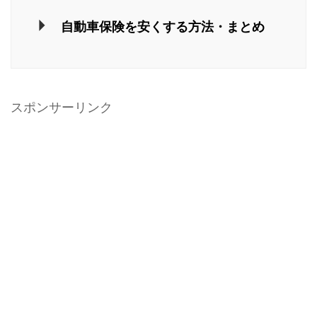
自動車保険を安くする方法・まとめ
スポンサーリンク