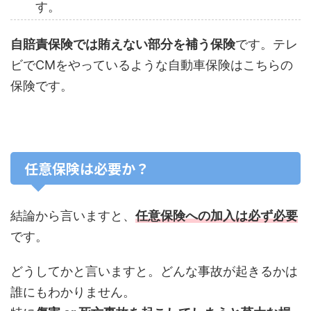
す。
自賠責保険では賄えない部分を補う保険
です。テレ
ビでCMをやっているような自動車保険はこちらの
保険です。
任意保険は必要か？
結論から言いますと、
任意保険への加入は必ず必要
です。
どうしてかと言いますと。どんな事故が起きるかは
誰にもわかりません。