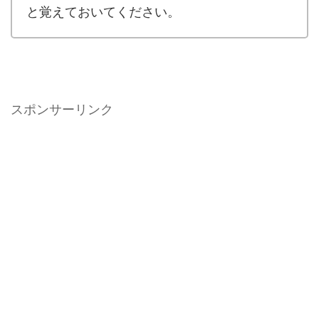
と覚えておいてください。
スポンサーリンク