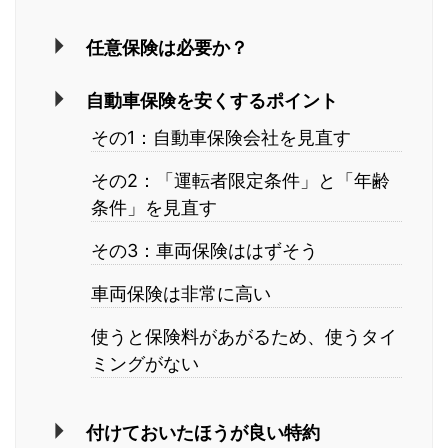
任意保険は必要か？
自動車保険を安くするポイント
その1：自動車保険会社を見直す
その2：「運転者限定条件」と「年齢
条件」を見直す
その3：車両保険ははずそう
車両保険は非常に高い
使うと保険料があがるため、使うタイ
ミングがない
付けておいたほうが良い特約