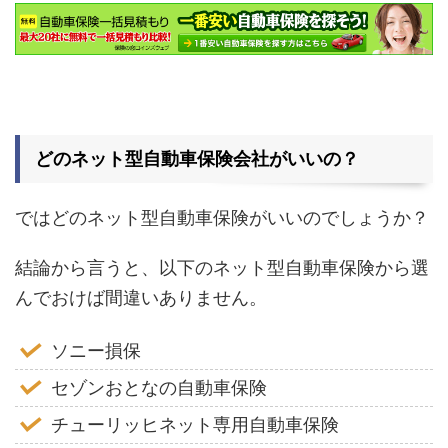
どのネット型自動車保険会社がいいの？
ではどのネット型自動車保険がいいのでしょうか？
結論から言うと、以下のネット型自動車保険から選
んでおけば間違いありません。
ソニー損保
セゾンおとなの自動車保険
チューリッヒネット専用自動車保険