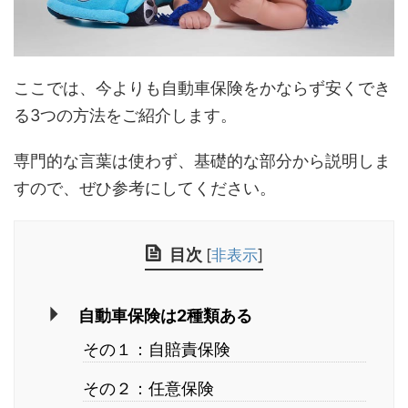
ここでは、今よりも自動車保険をかならず安くでき
る3つの方法をご紹介します。
専門的な言葉は使わず、基礎的な部分から説明しま
すので、ぜひ参考にしてください。
目次
[
非表示
]
自動車保険は2種類ある
その１：自賠責保険
その２：任意保険