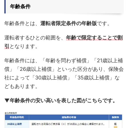
年齢条件
年齢条件とは、
運転者限定条件の年齢版
です。
運転者するひとの範囲を、
年齢で限定することで割
引
となります。
年齢条件には、「年齢を問わず補償」「21歳以上補
償」「26歳以上補償」といった区分があり、保険会
社によって「30歳以上補償」「35歳以上補償」な
どもあります。
▼年齢条件の安い高いを表した図がこちらです。