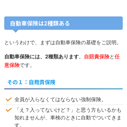
自動車保険は2種類ある
というわけで、まずは自動車保険の基礎をご説明。
自動車保険には、2種類あります
。
自賠責保険
と
任
意保険
です。
その１：自賠責保険
全員が入らなくてはならない強制保険。
「え？入ってないけど？」と思う方もいるかも
知れませんが、車検のときに自動でついてきま
す。