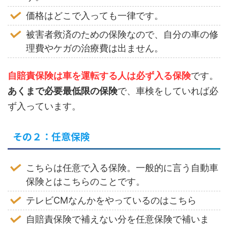
価格はどこで入っても一律です。
被害者救済のための保険なので、自分の車の修
理費やケガの治療費は出ません。
自賠責保険は車を運転する人は必ず入る保険
です。
あくまで必要最低限の保険
で、車検をしていれば必
ず入っています。
その２：任意保険
こちらは任意で入る保険。一般的に言う自動車
保険とはこちらのことです。
テレビCMなんかをやっているのはこちら
自賠責保険で補えない分を任意保険で補いま