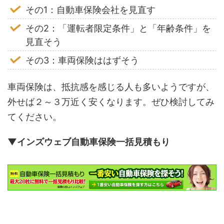
その1：自動車保険会社を見直す
その2：「運転者限定条件」と「年齢条件」を
見直そう
その3：車両保険ははずそう
車両保険は、抵抗感を感じる人も多いようですが、
外せば２～３万近く安くなります。ぜひ検討してみ
てください。
▼インズウェブ自動車保険一括見積もり