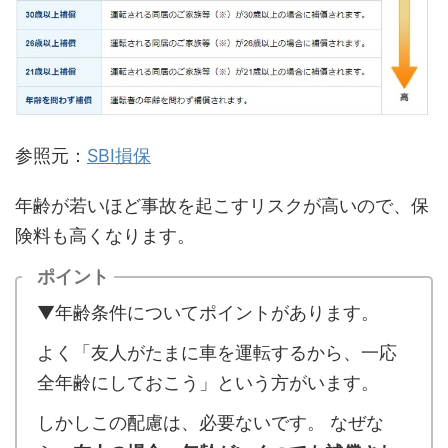
参照元：
SBI損保
年齢が若いほど事故を起こすリスクが高いので、保
険料も高くなります。
ポイント
▼年齢条件についてポイントがあります。
よく「友人がたまに車を運転するから、一応
全年齢にしておこう」という方がいます。
しかしこの配慮は、必要ないです。 なぜな