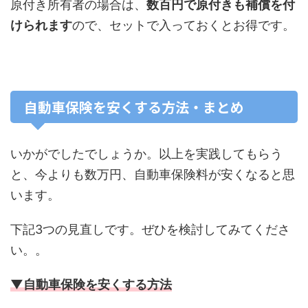
原付き所有者の場合は、
数百円で原付きも補償を付
けられます
ので、セットで入っておくとお得です。
自動車保険を安くする方法・まとめ
いかがでしたでしょうか。以上を実践してもらう
と、今よりも数万円、自動車保険料が安くなると思
います。
下記3つの見直しです。ぜひを検討してみてくださ
い。。
▼自動車保険を安くする方法