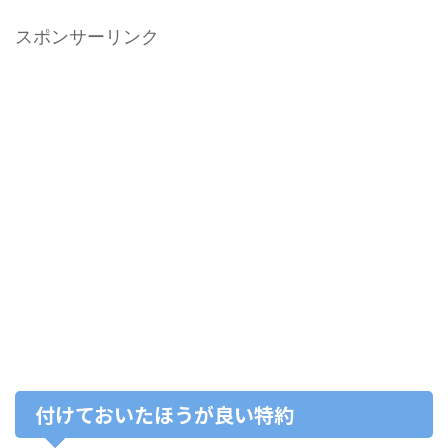
スポンサーリンク
付けておいたほうが良い特約